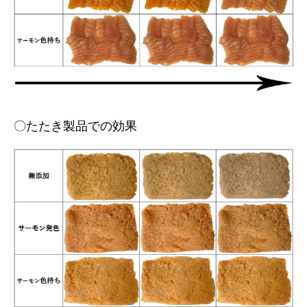
〇たたき製品での効果