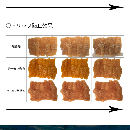
〇ドリップ防止効果